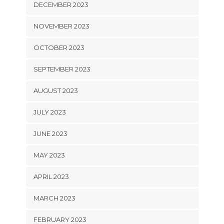
DECEMBER 2023
NOVEMBER 2023
OCTOBER 2023
SEPTEMBER 2023
AUGUST 2023
JULY 2023
JUNE 2023
MAY 2023
APRIL 2023
MARCH 2023
FEBRUARY 2023