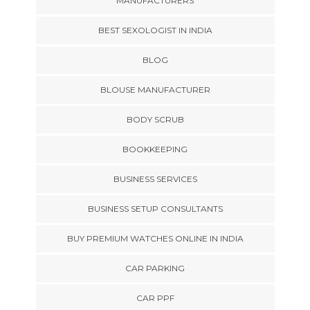
MANUFACTURERS
BEST SEXOLOGIST IN INDIA
BLOG
BLOUSE MANUFACTURER
BODY SCRUB
BOOKKEEPING
BUSINESS SERVICES
BUSINESS SETUP CONSULTANTS
BUY PREMIUM WATCHES ONLINE IN INDIA
CAR PARKING
CAR PPF