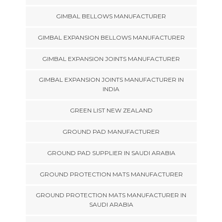
GIMBAL BELLOWS MANUFACTURER
GIMBAL EXPANSION BELLOWS MANUFACTURER
GIMBAL EXPANSION JOINTS MANUFACTURER
GIMBAL EXPANSION JOINTS MANUFACTURER IN
INDIA
GREEN LIST NEW ZEALAND
GROUND PAD MANUFACTURER
GROUND PAD SUPPLIER IN SAUDI ARABIA
GROUND PROTECTION MATS MANUFACTURER
GROUND PROTECTION MATS MANUFACTURER IN
SAUDI ARABIA