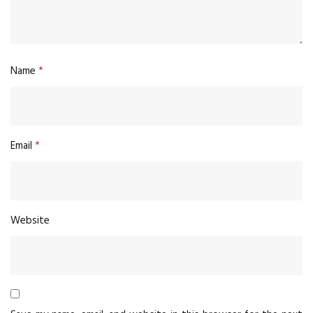
Name
*
Email
*
Website