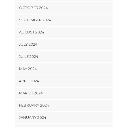
OCTOBER 2024
SEPTEMBER 2024
AUGUST 2024
JULY 2024
JUNE 2024
MAY 2024
APRIL 2024
MARCH 2024
FEBRUARY 2024
JANUARY 2024