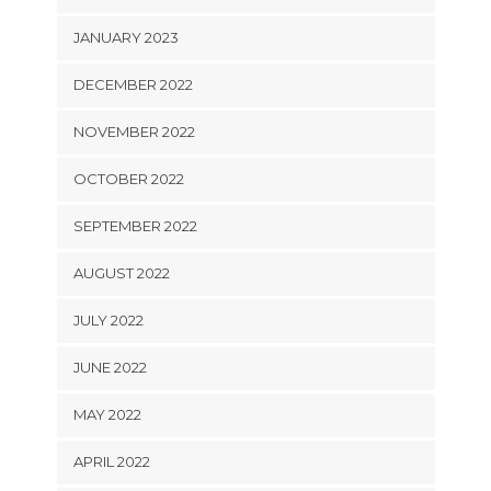
JANUARY 2023
DECEMBER 2022
NOVEMBER 2022
OCTOBER 2022
SEPTEMBER 2022
AUGUST 2022
JULY 2022
JUNE 2022
MAY 2022
APRIL 2022