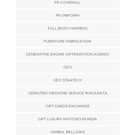
FR COVERALL
FR UNIFORM
FULL BODY HARNESS
FURNITURE FABRICATION
GENERATIVE ENGINE OPTIMIZATION AGENCY
GEO
GEO STRATEGY
GERIATRIC MEDICINE SERVICE IN KOLKATA
GIFT CARDS EXCHANGE
GIFT LUXURY WATCHES IN INDIA
GIMBAL BELLOWS