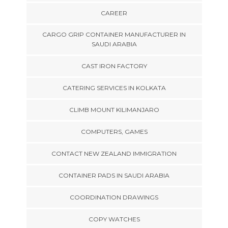
CAREER
CARGO GRIP CONTAINER MANUFACTURER IN
SAUDI ARABIA
CAST IRON FACTORY
CATERING SERVICES IN KOLKATA
CLIMB MOUNT KILIMANJARO
COMPUTERS, GAMES
CONTACT NEW ZEALAND IMMIGRATION
CONTAINER PADS IN SAUDI ARABIA
COORDINATION DRAWINGS
COPY WATCHES