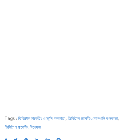
Tags :
,
,
ডিজিটাল মার্কেটিং এজেন্সি কলকাতা
ডিজিটাল মার্কেটিং কোম্পানি কলকাতা
ডিজিটাল মার্কেটিং বিশেষজ্ঞ