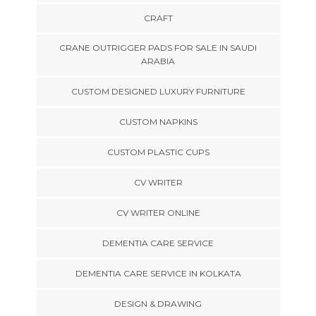
CRAFT
CRANE OUTRIGGER PADS FOR SALE IN SAUDI
ARABIA
CUSTOM DESIGNED LUXURY FURNITURE
CUSTOM NAPKINS
CUSTOM PLASTIC CUPS
CV WRITER
CV WRITER ONLINE
DEMENTIA CARE SERVICE
DEMENTIA CARE SERVICE IN KOLKATA
DESIGN & DRAWING