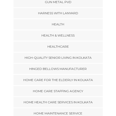
GUN METAL PVD
HARNESS WITH LANYARD
HEALTH
HEALTH & WELLNESS
HEALTHCARE
HIGH-QUALITY SENIOR LIVING IN KOLKATA
HINGED BELLOWS MANUFACTURER
HOME CARE FOR THE ELDERLY IN KOLKATA
HOME CARE STAFFING AGENCY
HOME HEALTH CARE SERVICES IN KOLKATA
HOME MAINTENANCE SERVICE