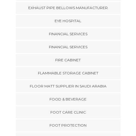
EXHAUST PIPE BELLOWS MANUFACTURER
EYE HOSPITAL
FINANCIAL SERVICES
FINANCIAL SERVICES
FIRE CABINET
FLAMMABLE STORAGE CABINET
FLOOR MATT SUPPLIER IN SAUDI ARABIA
FOOD & BEVERAGE
FOOT CARE CLINIC
FOOT PROTECTION