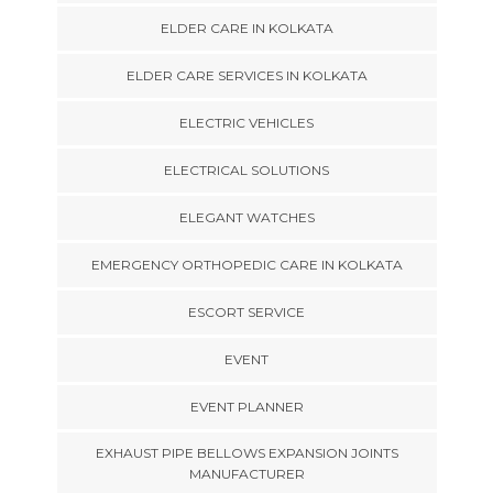
ELDER CARE IN KOLKATA
ELDER CARE SERVICES IN KOLKATA
ELECTRIC VEHICLES
ELECTRICAL SOLUTIONS
ELEGANT WATCHES
EMERGENCY ORTHOPEDIC CARE IN KOLKATA
ESCORT SERVICE
EVENT
EVENT PLANNER
EXHAUST PIPE BELLOWS EXPANSION JOINTS
MANUFACTURER