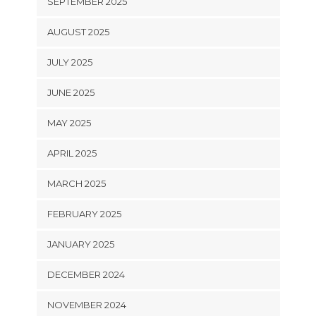
SEPTEMBER 2025
AUGUST 2025
JULY 2025
JUNE 2025
MAY 2025
APRIL 2025
MARCH 2025
FEBRUARY 2025
JANUARY 2025
DECEMBER 2024
NOVEMBER 2024