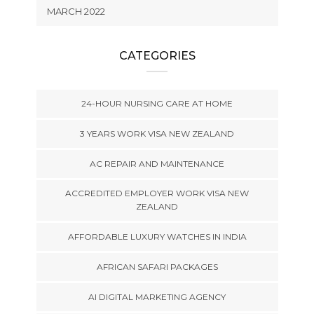
MARCH 2022
CATEGORIES
24-HOUR NURSING CARE AT HOME
3 YEARS WORK VISA NEW ZEALAND
AC REPAIR AND MAINTENANCE
ACCREDITED EMPLOYER WORK VISA NEW
ZEALAND
AFFORDABLE LUXURY WATCHES IN INDIA
AFRICAN SAFARI PACKAGES
AI DIGITAL MARKETING AGENCY