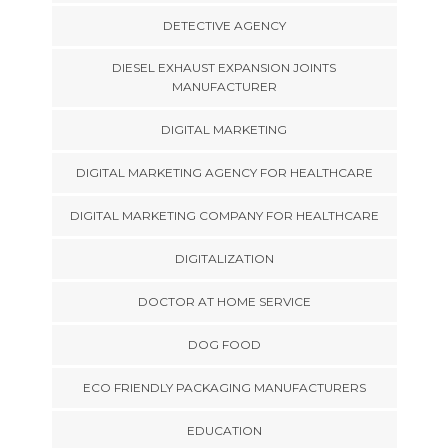
DETECTIVE AGENCY
DIESEL EXHAUST EXPANSION JOINTS
MANUFACTURER
DIGITAL MARKETING
DIGITAL MARKETING AGENCY FOR HEALTHCARE
DIGITAL MARKETING COMPANY FOR HEALTHCARE
DIGITALIZATION
DOCTOR AT HOME SERVICE
DOG FOOD
ECO FRIENDLY PACKAGING MANUFACTURERS
EDUCATION