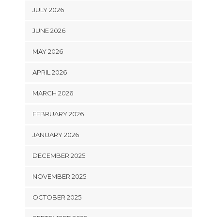
JULY 2026
JUNE 2026
MAY 2026
APRIL 2026
MARCH 2026
FEBRUARY 2026
JANUARY 2026
DECEMBER 2025
NOVEMBER 2025
OCTOBER 2025