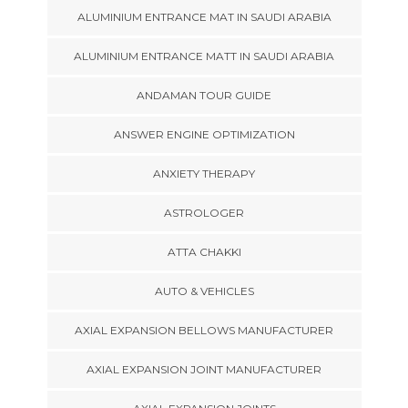
ALUMINIUM ENTRANCE MAT IN SAUDI ARABIA
ALUMINIUM ENTRANCE MATT IN SAUDI ARABIA
ANDAMAN TOUR GUIDE
ANSWER ENGINE OPTIMIZATION
ANXIETY THERAPY
ASTROLOGER
ATTA CHAKKI
AUTO & VEHICLES
AXIAL EXPANSION BELLOWS MANUFACTURER
AXIAL EXPANSION JOINT MANUFACTURER