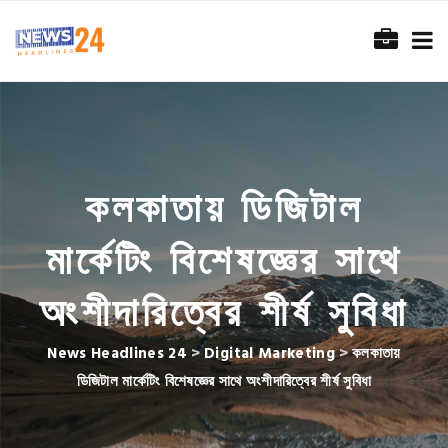
কলকাতায় ডিজিটাল
মার্কেটিং বিশেষজ্ঞের সাথে
অংশীদারিত্বের শীর্ষ সুবিধা
News Headlines 24
>
Digital Marketing
>
কলকাতায়
ডিজিটাল মার্কেটিং বিশেষজ্ঞের সাথে অংশীদারিত্বের শীর্ষ সুবিধা