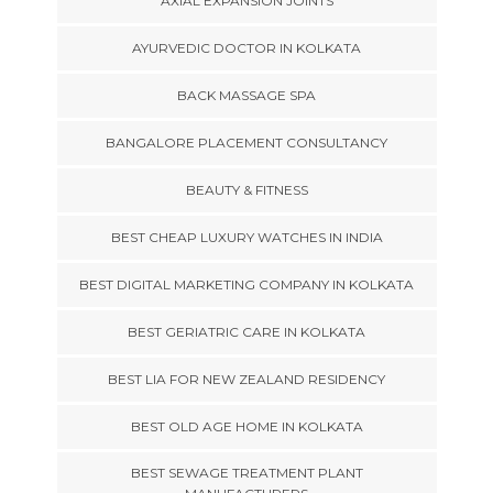
AXIAL EXPANSION JOINTS
AYURVEDIC DOCTOR IN KOLKATA
BACK MASSAGE SPA
BANGALORE PLACEMENT CONSULTANCY
BEAUTY & FITNESS
BEST CHEAP LUXURY WATCHES IN INDIA
BEST DIGITAL MARKETING COMPANY IN KOLKATA
BEST GERIATRIC CARE IN KOLKATA
BEST LIA FOR NEW ZEALAND RESIDENCY
BEST OLD AGE HOME IN KOLKATA
BEST SEWAGE TREATMENT PLANT